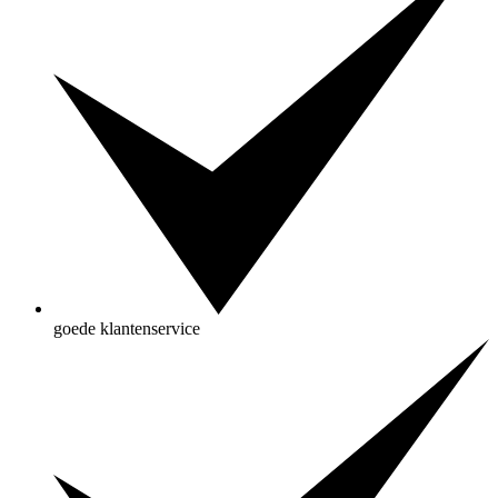
goede klantenservice