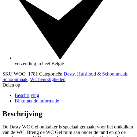
verzending in heel België
SKU
WOO_1781
Categorieën
Dasty
,
Huishoud & Schoonmaak
,
Schoonmaak
,
Wc-benodigheden
Delen op
Beschrijving
Bijkomende informatie
Beschrijving
De Dasty WC Gel ontkalker is speciaal gemaakt voor het ontkalken
van de WC. Breng de WC Gel ruim aan onder de rand en op de