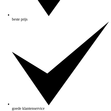
beste prijs
goede klantenservice