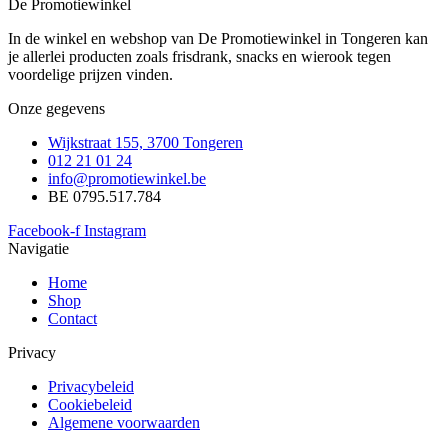
De Promotiewinkel
In de winkel en webshop van De Promotiewinkel in Tongeren kan
je allerlei producten zoals frisdrank, snacks en wierook tegen
voordelige prijzen vinden.
Onze gegevens
Wijkstraat 155, 3700 Tongeren
012 21 01 24
info@promotiewinkel.be
BE 0795.517.784
Facebook-f
Instagram
Navigatie
Home
Shop
Contact
Privacy
Privacybeleid
Cookiebeleid
Algemene voorwaarden