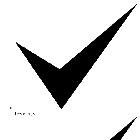
beste prijs