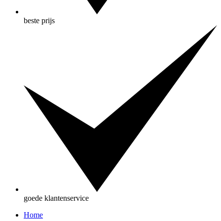
beste prijs
goede klantenservice
Home