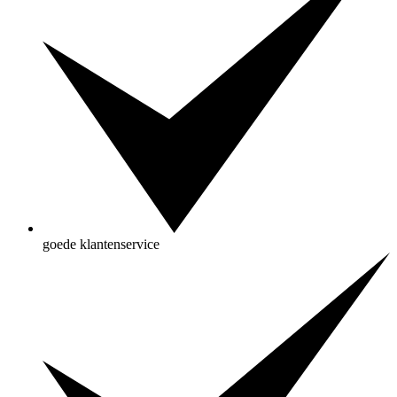
goede klantenservice