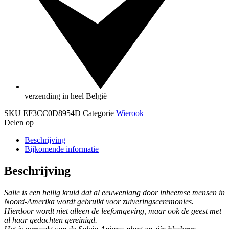
verzending in heel België
SKU
EF3CC0D8954D
Categorie
Wierook
Delen op
Beschrijving
Bijkomende informatie
Beschrijving
Salie is een heilig kruid dat al eeuwenlang door inheemse mensen in
Noord-Amerika wordt gebruikt voor zuiveringsceremonies.
Hierdoor wordt niet alleen de leefomgeving, maar ook de geest met
al haar gedachten gereinigd.